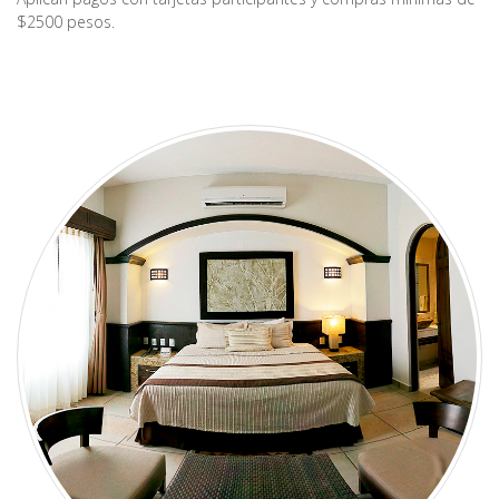
$2500 pesos.