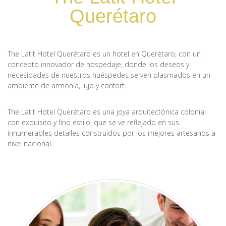
Querétaro
The Latit Hotel Querétaro es un hotel en Querétaro, con un
concepto innovador de hospedaje, donde los deseos y
necesidades de nuestros huéspedes se ven plasmados en un
ambiente de armonía, lujo y confort.
The Latit Hotel Querétaro es una joya arquitectónica colonial
con exquisito y fino estilo, que se ve reflejado en sus
innumerables detalles construidos por los mejores artesanos a
nivel nacional.