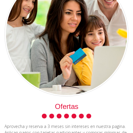
Ofertas
Aprovecha y reserva a 3 meses sin intereses en nuestra pagina.
Aplican pagos con tarjetas participantes y compras mínimas de