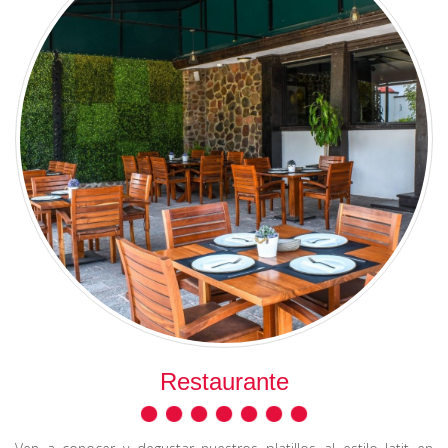
Restaurante