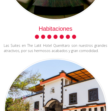
Habitaciones
Las Suites en The Latit Hotel Querétaro son nuestros grandes
atractivos, por sus hermosos acabados y gran comodidad.