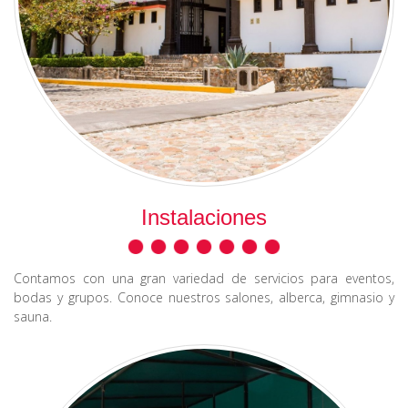
Instalaciones
Contamos con una gran variedad de servicios para eventos,
bodas y grupos. Conoce nuestros salones, alberca, gimnasio y
sauna.